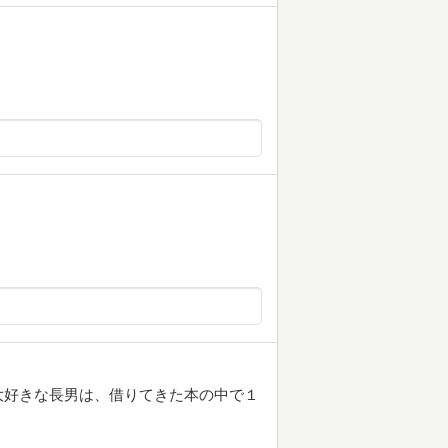
大好きな長男は、借りてきた本の中で１