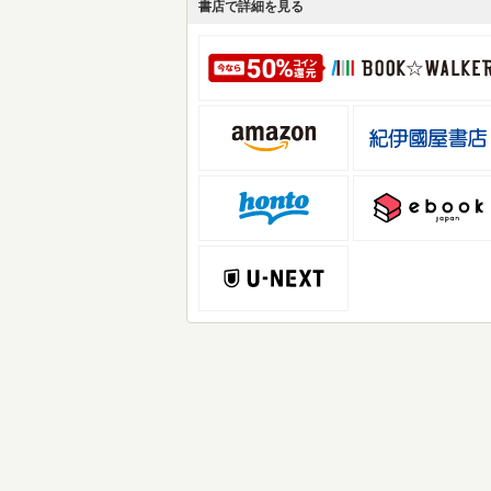
書店で詳細を見る