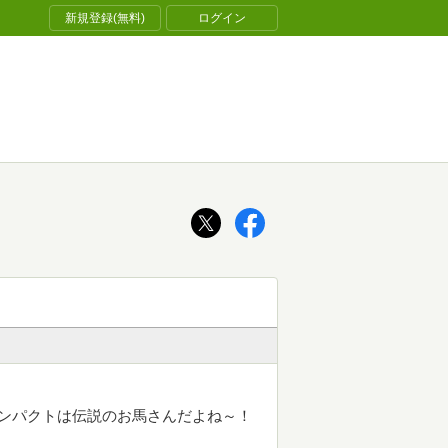
新規登録(無料)
ログイン
ンパクトは伝説のお馬さんだよね～！