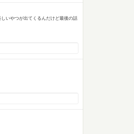
怪しいやつが出てくるんだけど最後の話