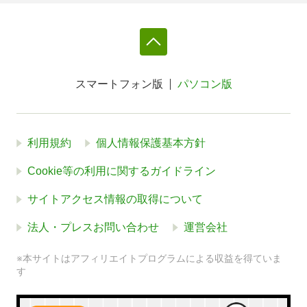
スマートフォン版
パソコン版
利用規約
個人情報保護基本方針
Cookie等の利用に関するガイドライン
サイトアクセス情報の取得について
法人・プレスお問い合わせ
運営会社
※本サイトはアフィリエイトプログラムによる収益を得ていま
す