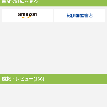
書店で詳細を見る
感想・レビュー(166)