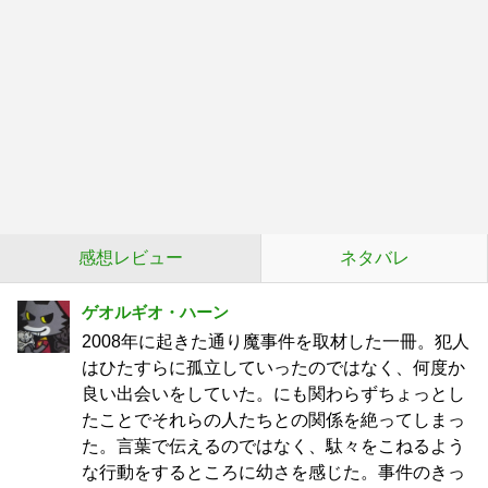
感想レビュー
ネタバレ
ゲオルギオ・ハーン
2008年に起きた通り魔事件を取材した一冊。犯人
はひたすらに孤立していったのではなく、何度か
良い出会いをしていた。にも関わらずちょっとし
たことでそれらの人たちとの関係を絶ってしまっ
た。言葉で伝えるのではなく、駄々をこねるよう
な行動をするところに幼さを感じた。事件のきっ