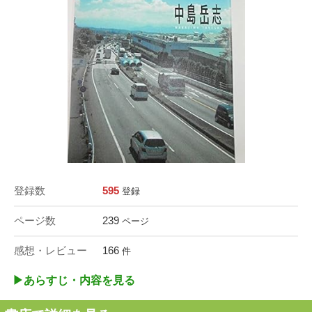
登録数
595
登録
ページ数
239
ページ
感想・レビュー
166
件
▶︎あらすじ・内容を見る