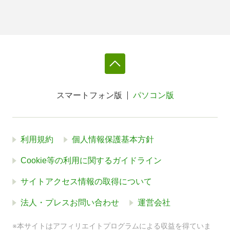
スマートフォン版
パソコン版
利用規約
個人情報保護基本方針
Cookie等の利用に関するガイドライン
サイトアクセス情報の取得について
法人・プレスお問い合わせ
運営会社
※本サイトはアフィリエイトプログラムによる収益を得ていま