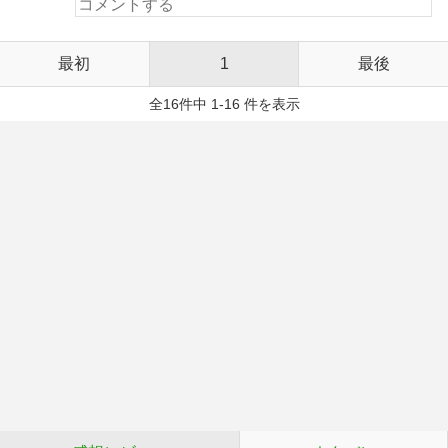
最初
1
最後
全16件中 1-16 件を表示