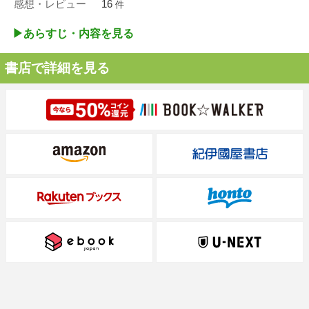
感想・レビュー
16
件
▶︎あらすじ・内容を見る
書店で詳細を見る