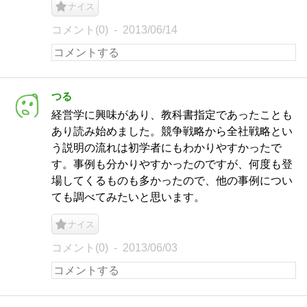
ナイス
コメント(0)
2013/06/14
つる
経営学に興味があり、教科書指定であったことも
あり読み始めました。競争戦略から全社戦略とい
う説明の流れは初学者にもわかりやすかったで
す。事例も分かりやすかったのですが、何度も登
場してくるものも多かったので、他の事例につい
ても調べてみたいと思います。
ナイス
コメント(0)
2013/06/03