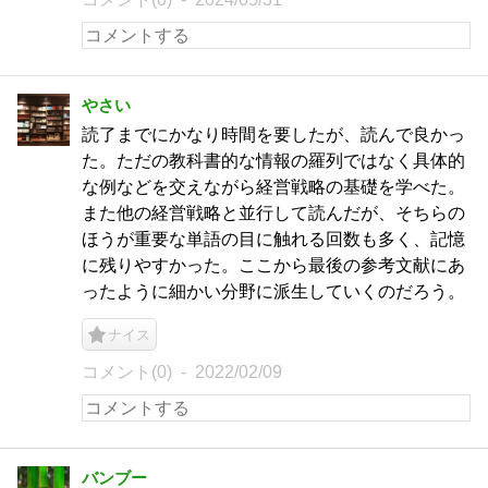
やさい
読了までにかなり時間を要したが、読んで良かっ
た。ただの教科書的な情報の羅列ではなく具体的
な例などを交えながら経営戦略の基礎を学べた。
また他の経営戦略と並行して読んだが、そちらの
ほうが重要な単語の目に触れる回数も多く、記憶
に残りやすかった。ここから最後の参考文献にあ
ったように細かい分野に派生していくのだろう。
ナイス
コメント(0)
2022/02/09
バンブー