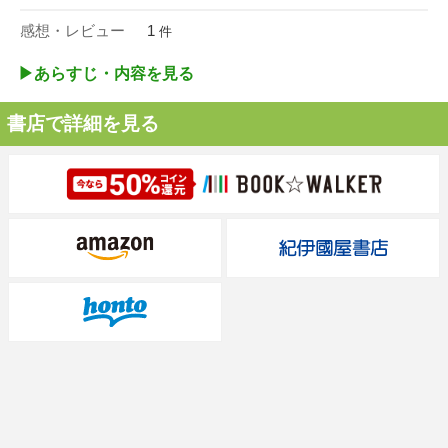
感想・レビュー
1
件
▶︎あらすじ・内容を見る
書店で詳細を見る