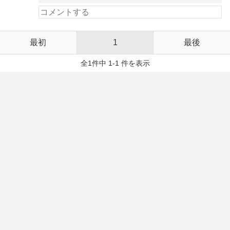
最初
1
最後
全1件中 1-1 件を表示