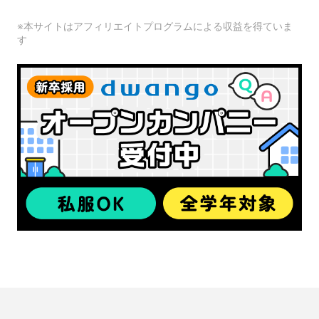
※本サイトはアフィリエイトプログラムによる収益を得ていま
す