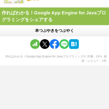
作ればわかる！Google App Engine for Javaプロ
グラミングをシェアする
本つぶやきをつぶやく
作ればわかる！Google App Engine for Javaプログラミング
の
評価
29
％
感
想・レビュー
1
件