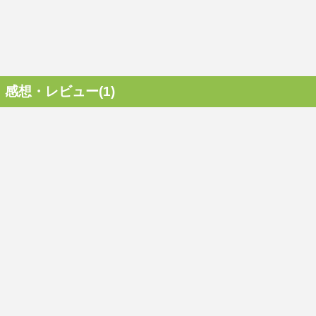
感想・レビュー(1)