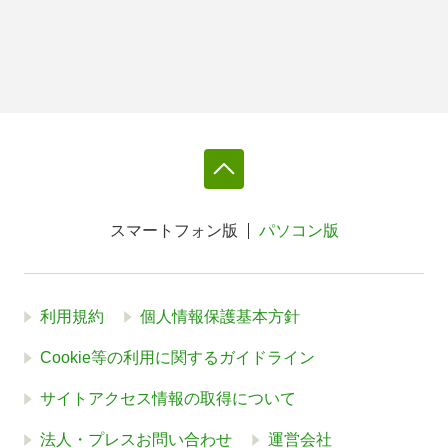
スマートフォン版
パソコン版
利用規約
個人情報保護基本方針
Cookie等の利用に関するガイドライン
サイトアクセス情報の取得について
法人・プレスお問い合わせ
運営会社