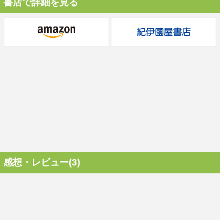
書店で詳細を見る
感想・レビュー(3)