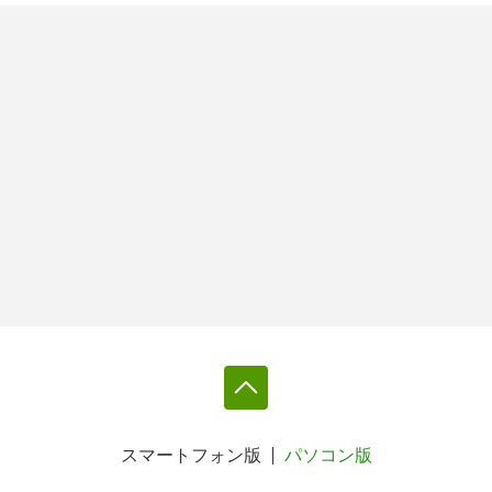
スマートフォン版
パソコン版