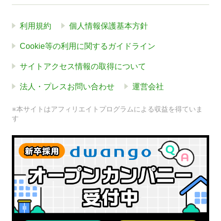
利用規約
個人情報保護基本方針
Cookie等の利用に関するガイドライン
サイトアクセス情報の取得について
法人・プレスお問い合わせ
運営会社
※本サイトはアフィリエイトプログラムによる収益を得ていま
す