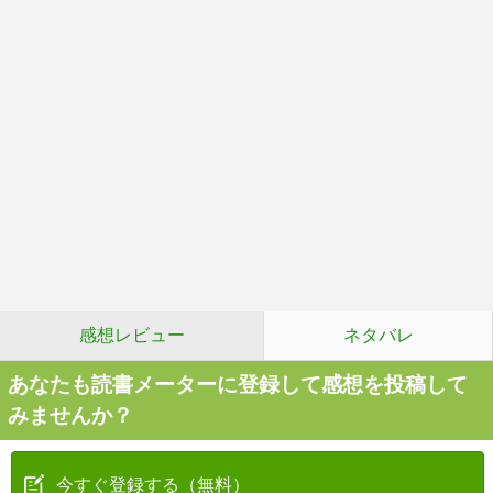
感想レビュー
ネタバレ
あなたも読書メーターに登録して感想を投稿して
みませんか？
今すぐ登録する（無料）