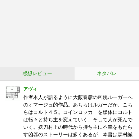
感想レビュー
ネタバレ
アヴィ
作者本人が語るように大藪春彦の凶銃ルーガーへ
のオマージュ的作品。あちらはルガーだが、こち
らはコルト４５。コインロッカーを媒体にコルト
は転々と持ち主を変えていく、そして人が死んで
いく。妖刀村正の時代から持ち主に不幸をもたら
す凶器のストーリーは多くあるが、本書は森村誠