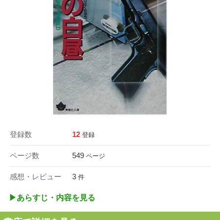
登録数
12
登録
ページ数
549
ページ
感想・レビュー
3
件
▶︎あらすじ・内容を見る