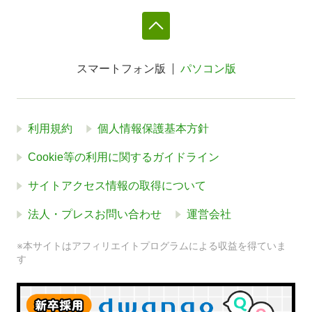
スマートフォン版
パソコン版
利用規約
個人情報保護基本方針
Cookie等の利用に関するガイドライン
サイトアクセス情報の取得について
法人・プレスお問い合わせ
運営会社
※本サイトはアフィリエイトプログラムによる収益を得ていま
す