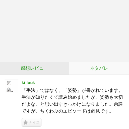
感想レビュー
ネタバレ
ki-luck
「手法」ではなく、「姿勢」が書かれています。
手法が知りたくて読み始めましたが、姿勢も大切
だよな、と思い出すきっかけになりました。余談
ですが、ちくわぶのエピソードは必見です。
ナイス