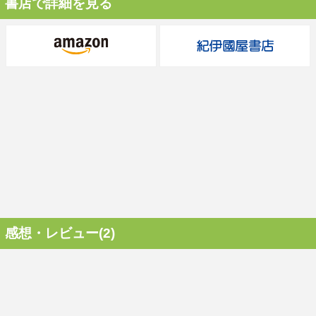
書店で詳細を見る
感想・レビュー(2)