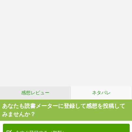
感想レビュー
ネタバレ
あなたも読書メーターに登録して感想を投稿して
みませんか？