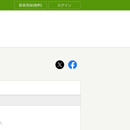
新規登録(無料)
ログイン
ん