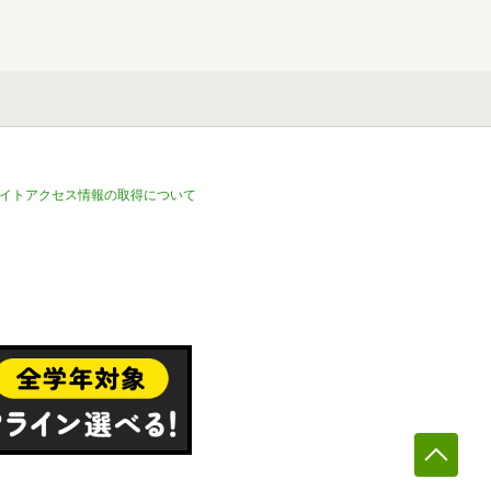
イトアクセス情報の取得について