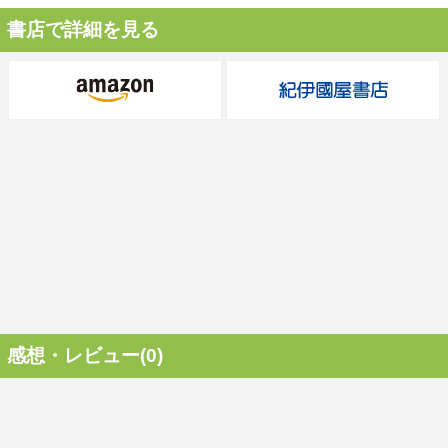
書店で詳細を見る
感想・レビュー(0)