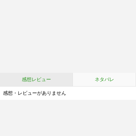
感想レビュー
ネタバレ
感想・レビューがありません