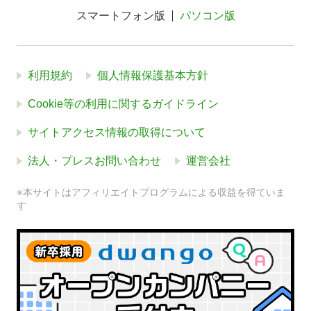
スマートフォン版
パソコン版
利用規約
個人情報保護基本方針
Cookie等の利用に関するガイドライン
サイトアクセス情報の取得について
法人・プレスお問い合わせ
運営会社
※本サイトはアフィリエイトプログラムによる収益を得ていま
す