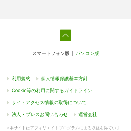
スマートフォン版
パソコン版
利用規約
個人情報保護基本方針
Cookie等の利用に関するガイドライン
サイトアクセス情報の取得について
法人・プレスお問い合わせ
運営会社
※本サイトはアフィリエイトプログラムによる収益を得ていま