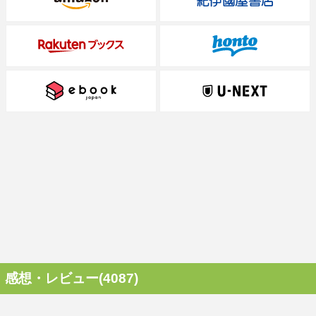
感想・レビュー(4087)