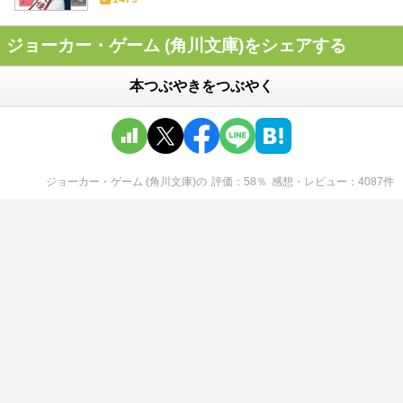
ジョーカー・ゲーム (角川文庫)をシェアする
本つぶやきをつぶやく
ジョーカー・ゲーム (角川文庫)
の
評価
58
％
感想・レビュー
4087
件