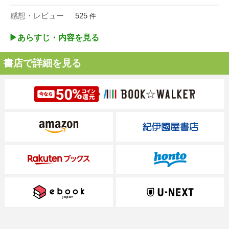
感想・レビュー
525
件
▶︎あらすじ・内容を見る
書店で詳細を見る