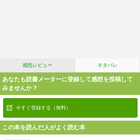
感想レビュー
ネタバレ
あなたも読書メーターに登録して感想を投稿して
みませんか？
今すぐ登録する（無料）
この本を読んだ人がよく読む本