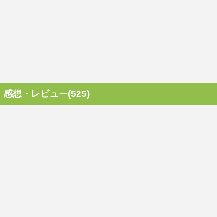
感想・レビュー(525)