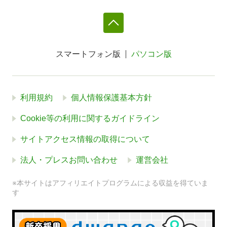
スマートフォン版
パソコン版
利用規約
個人情報保護基本方針
Cookie等の利用に関するガイドライン
サイトアクセス情報の取得について
法人・プレスお問い合わせ
運営会社
※本サイトはアフィリエイトプログラムによる収益を得ていま
す