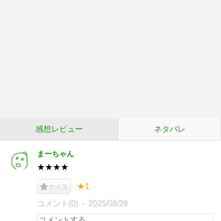
感想レビュー
ネタバレ
まーちゃん
★★★★
★1
ナイス
コメント(0)
2025/08/29