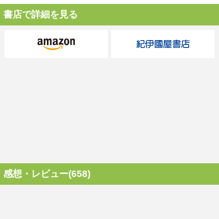
書店で詳細を見る
感想・レビュー(658)