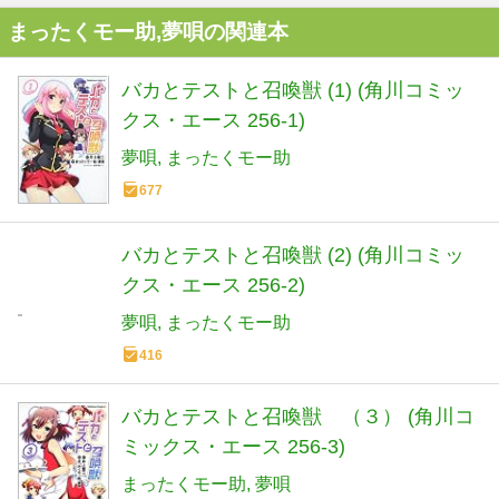
まったくモー助,夢唄の関連本
バカとテストと召喚獣 (1) (角川コミッ
クス・エース 256-1)
夢唄
まったくモー助
677
バカとテストと召喚獣 (2) (角川コミッ
クス・エース 256-2)
夢唄
まったくモー助
416
バカとテストと召喚獣 （３） (角川コ
ミックス・エース 256-3)
まったくモー助
夢唄