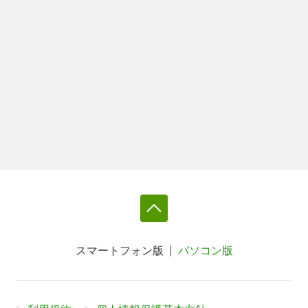
スマートフォン版
パソコン版