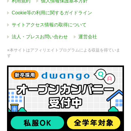
利用規約
個人情報保護基本方針
Cookie等の利用に関するガイドライン
サイトアクセス情報の取得について
法人・プレスお問い合わせ
運営会社
※本サイトはアフィリエイトプログラムによる収益を得ていま
す