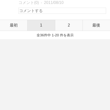
コメント(0)
2011/08/10
最初
1
2
最後
全36件中 1-20 件を表示