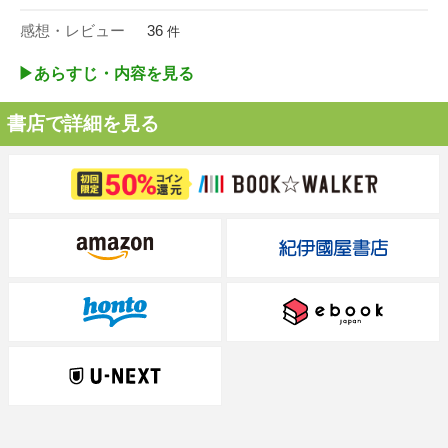
感想・レビュー
36
件
▶︎あらすじ・内容を見る
書店で詳細を見る