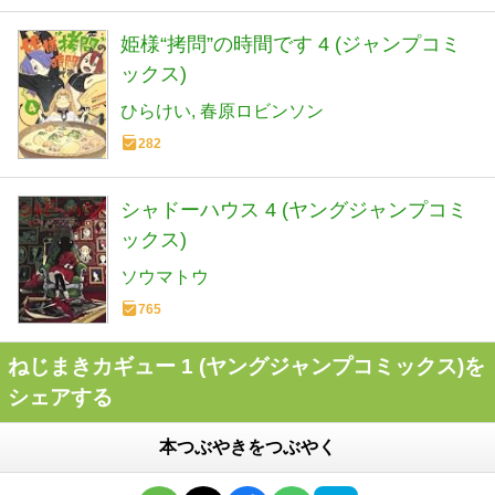
姫様“拷問”の時間です 4 (ジャンプコミ
ックス)
ひらけい
春原ロビンソン
282
シャドーハウス 4 (ヤングジャンプコミ
ックス)
ソウマトウ
765
ねじまきカギュー 1 (ヤングジャンプコミックス)を
シェアする
本つぶやきをつぶやく