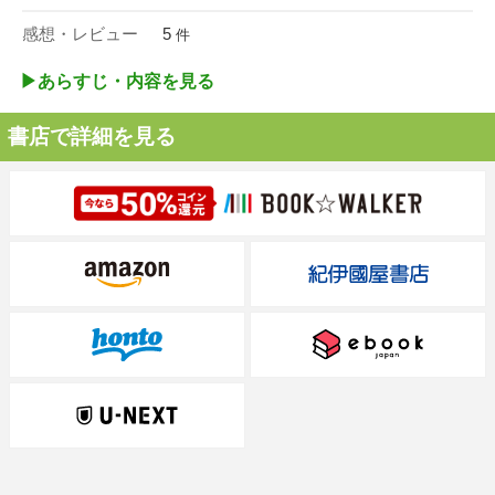
感想・レビュー
5
件
▶︎あらすじ・内容を見る
書店で詳細を見る