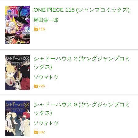
ONE PIECE 115 (ジャンプコミックス)
尾田栄一郎
416
シャドーハウス 2 (ヤングジャンプコミ
ックス)
ソウマトウ
926
シャドーハウス 9 (ヤングジャンプコミ
ックス)
ソウマトウ
502