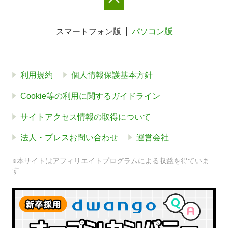
スマートフォン版
パソコン版
利用規約
個人情報保護基本方針
Cookie等の利用に関するガイドライン
サイトアクセス情報の取得について
法人・プレスお問い合わせ
運営会社
※本サイトはアフィリエイトプログラムによる収益を得ていま
す