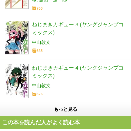
700
ねじまきカギュー 3 (ヤングジャンプコ
ミックス)
中山敦支
685
ねじまきカギュー 4 (ヤングジャンプコ
ミックス)
中山敦支
626
もっと見る
この本を読んだ人がよく読む本