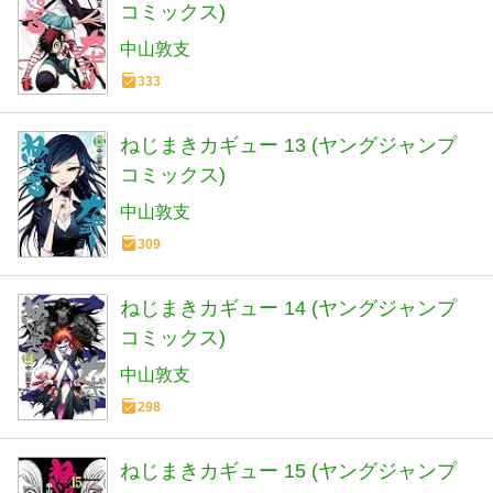
コミックス)
中山敦支
333
ねじまきカギュー 13 (ヤングジャンプ
コミックス)
中山敦支
309
ねじまきカギュー 14 (ヤングジャンプ
コミックス)
中山敦支
298
ねじまきカギュー 15 (ヤングジャンプ