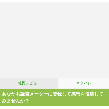
感想レビュー
ネタバレ
あなたも読書メーターに登録して感想を投稿して
みませんか？