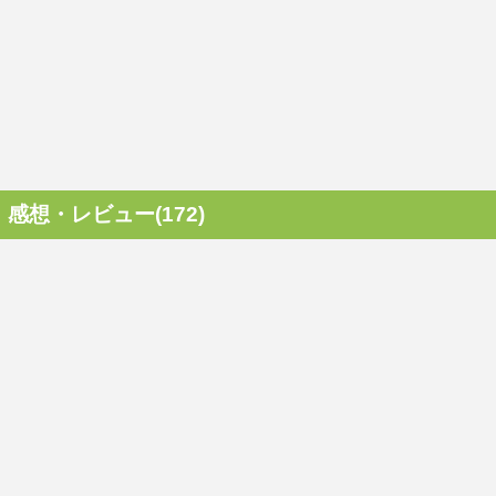
感想・レビュー(172)