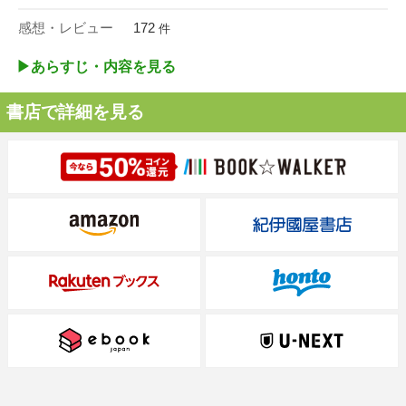
感想・レビュー
172
件
▶︎あらすじ・内容を見る
書店で詳細を見る