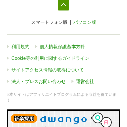
スマートフォン版
パソコン版
利用規約
個人情報保護基本方針
Cookie等の利用に関するガイドライン
サイトアクセス情報の取得について
法人・プレスお問い合わせ
運営会社
※本サイトはアフィリエイトプログラムによる収益を得ていま
す