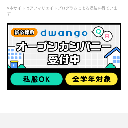
※本サイトはアフィリエイトプログラムによる収益を得ていま
す