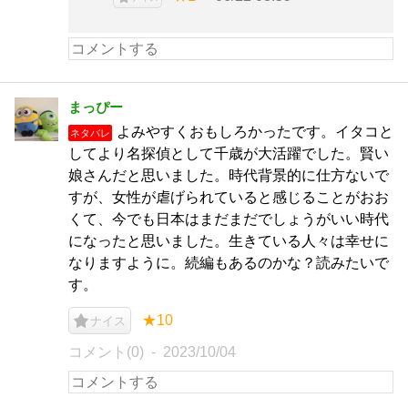
まっぴー
よみやすくおもしろかったです。イタコと
ネタバレ
してより名探偵として千歳が大活躍でした。賢い
娘さんだと思いました。時代背景的に仕方ないで
すが、女性が虐げられていると感じることがおお
くて、今でも日本はまだまだでしょうがいい時代
になったと思いました。生きている人々は幸せに
なりますように。続編もあるのかな？読みたいで
す。
★10
ナイス
コメント(0)
2023/10/04