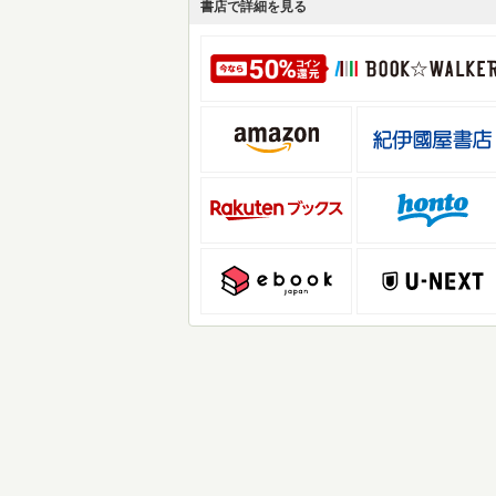
書店で詳細を見る