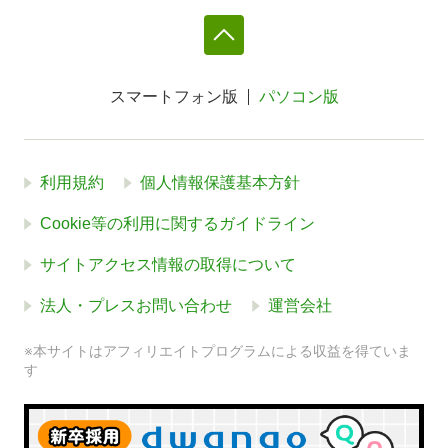
スマートフォン版
パソコン版
利用規約
個人情報保護基本方針
Cookie等の利用に関するガイドライン
サイトアクセス情報の取得について
法人・プレスお問い合わせ
運営会社
※本サイトはアフィリエイトプログラムによる収益を得ていま
す