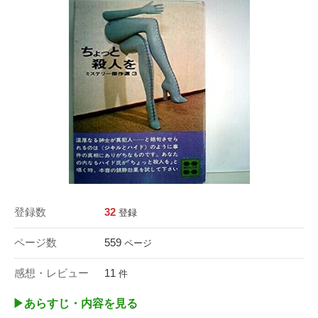
登録数
32
登録
ページ数
559
ページ
感想・レビュー
11
件
▶︎あらすじ・内容を見る