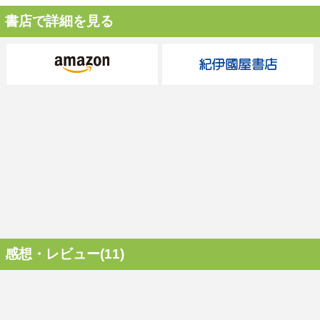
書店で詳細を見る
感想・レビュー(11)