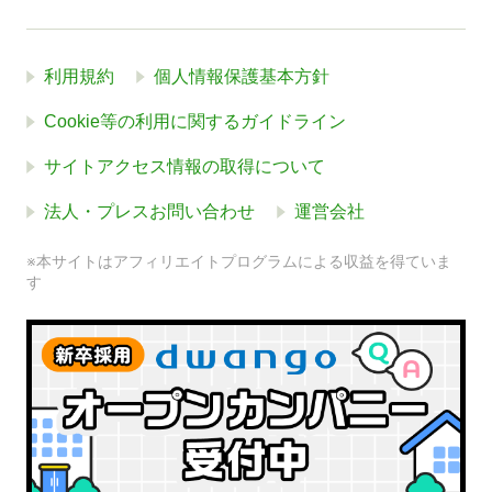
利用規約
個人情報保護基本方針
Cookie等の利用に関するガイドライン
サイトアクセス情報の取得について
法人・プレスお問い合わせ
運営会社
※本サイトはアフィリエイトプログラムによる収益を得ていま
す