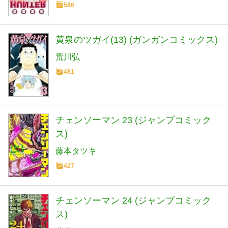
586
黄泉のツガイ(13) (ガンガンコミックス)
荒川弘
481
チェンソーマン 23 (ジャンプコミック
ス)
藤本タツキ
427
チェンソーマン 24 (ジャンプコミック
ス)