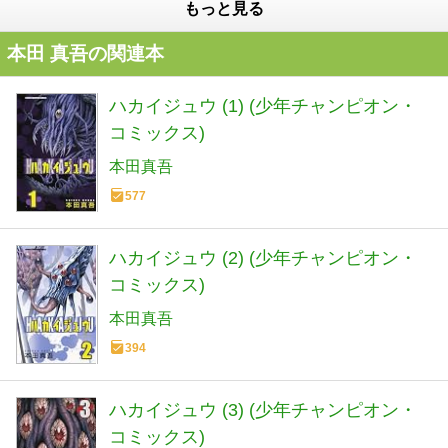
もっと見る
本田 真吾の関連本
ハカイジュウ (1) (少年チャンピオン・
コミックス)
本田真吾
577
ハカイジュウ (2) (少年チャンピオン・
コミックス)
本田真吾
394
ハカイジュウ (3) (少年チャンピオン・
コミックス)