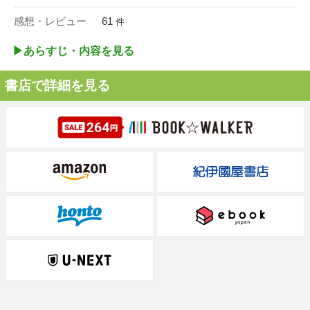
感想・レビュー
61
件
▶︎あらすじ・内容を見る
書店で詳細を見る