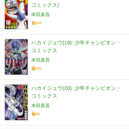
コミックス)
本田真吾
105
ハカイジュウ(19): 少年チャンピオン・
コミックス
本田真吾
102
ハカイジュウ(20): 少年チャンピオン・
コミックス
本田真吾
96