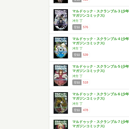
マルドゥック・スクランブル 3 (少年
マガジンコミックス)
冲方 丁
登録
576
マルドゥック・スクランブル 4 (少年
マガジンコミックス)
冲方 丁
登録
539
マルドゥック・スクランブル 5 (少年
マガジンコミックス)
冲方 丁
登録
518
マルドゥック・スクランブル 6 (少年
マガジンコミックス)
冲方 丁
登録
478
マルドゥック・スクランブル 7 (少年
マガジンコミックス)