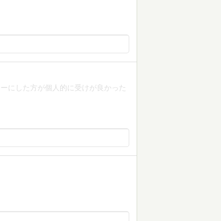
ターにした方が個人的に受けが良かった