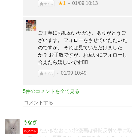
★1
01/09 10:13
ナイス
ご丁寧にお勧めいただき、ありがとうご
ざいます。 フォローをさせていただいた
のですが、 それは見ていただけました
か？ お手数ですが、お互いにフォローし
合えたら嬉しいです🙇‍♀️
01/09 10:49
ナイス
5件のコメントを全て見る
うなぎ
たかぎなおこの旅漫画は脊髄反射で手に取
ネタバレ