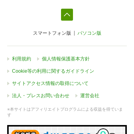
スマートフォン版
パソコン版
利用規約
個人情報保護基本方針
Cookie等の利用に関するガイドライン
サイトアクセス情報の取得について
法人・プレスお問い合わせ
運営会社
※本サイトはアフィリエイトプログラムによる収益を得ていま
す