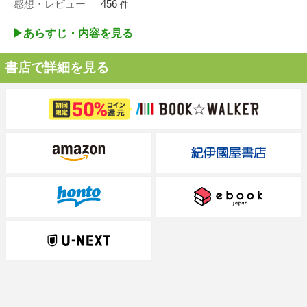
感想・レビュー
456
件
▶︎あらすじ・内容を見る
書店で詳細を見る