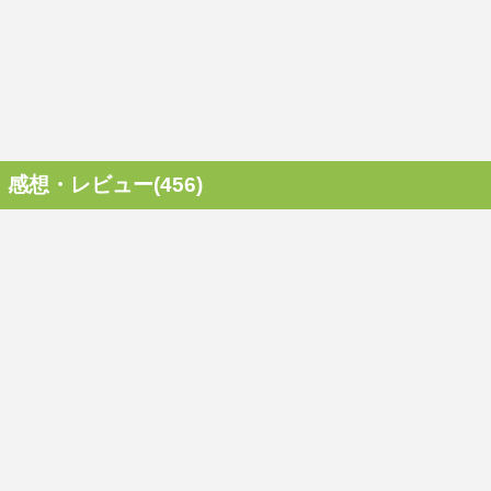
感想・レビュー(456)