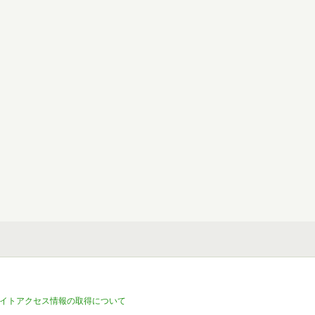
イトアクセス情報の取得について