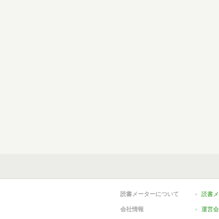
読書メーターについて
読書メ
会社情報
運営会