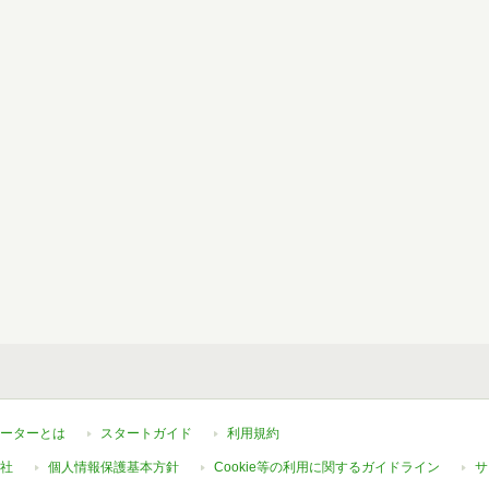
ーターとは
スタートガイド
利用規約
社
個人情報保護基本方針
Cookie等の利用に関するガイドライン
サ