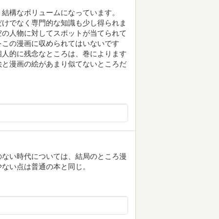
、結構なボリュームになっています。
だけでなく専門的な知識も少し得られま
の人物に対してスポットが当てられて
この漫画に収められてはいないです
個人的に残念なところは、巻によります
と漫画の絵があまり似てないところだ
のない時代については、結局のところ漫
少ない点は普通の本と同じ。