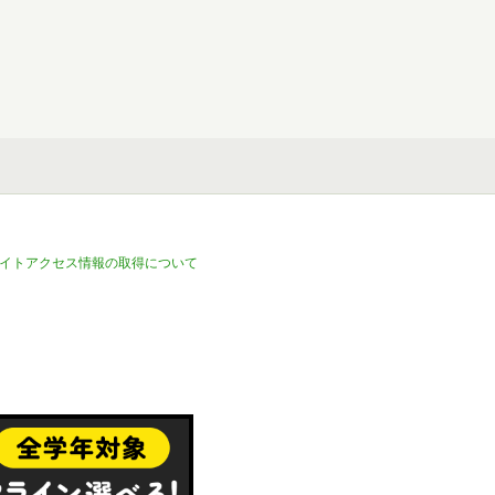
イトアクセス情報の取得について