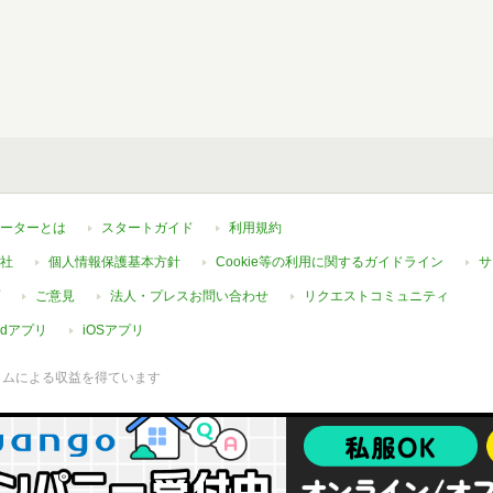
ーターとは
スタートガイド
利用規約
社
個人情報保護基本方針
Cookie等の利用に関するガイドライン
サ
ご意見
法人・プレスお問い合わせ
リクエストコミュニティ
oidアプリ
iOSアプリ
ラムによる収益を得ています