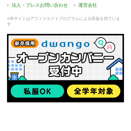
法人・プレスお問い合わせ
運営会社
※本サイトはアフィリエイトプログラムによる収益を得ていま
す