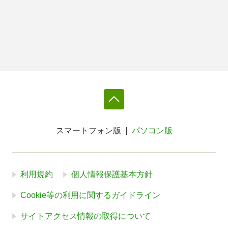
スマートフォン版
パソコン版
利用規約
個人情報保護基本方針
Cookie等の利用に関するガイドライン
サイトアクセス情報の取得について