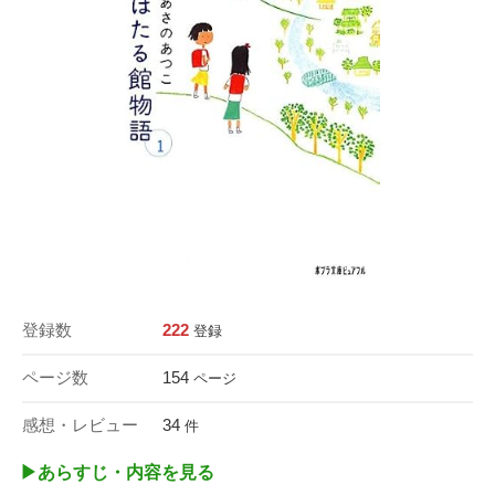
登録数
222
登録
ページ数
154
ページ
感想・レビュー
34
件
▶︎あらすじ・内容を見る