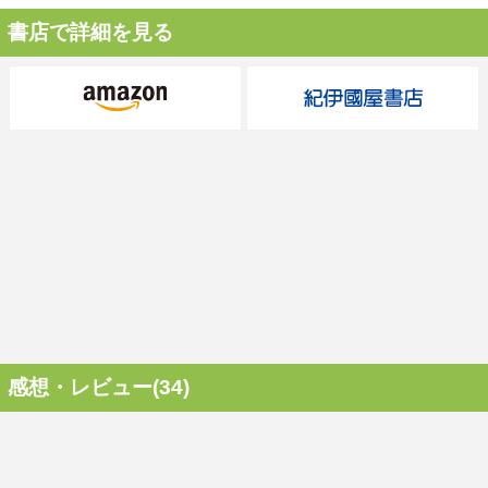
書店で詳細を見る
感想・レビュー(34)