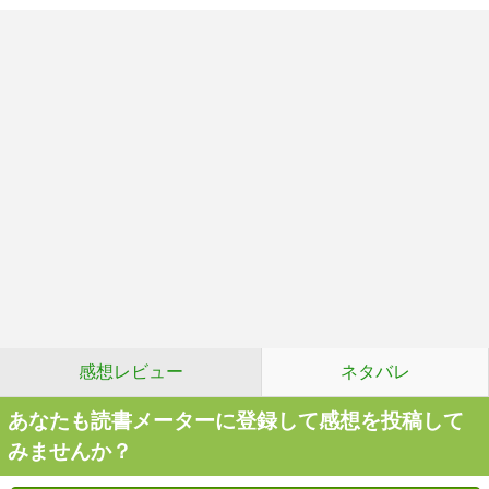
感想レビュー
ネタバレ
あなたも読書メーターに登録して感想を投稿して
みませんか？