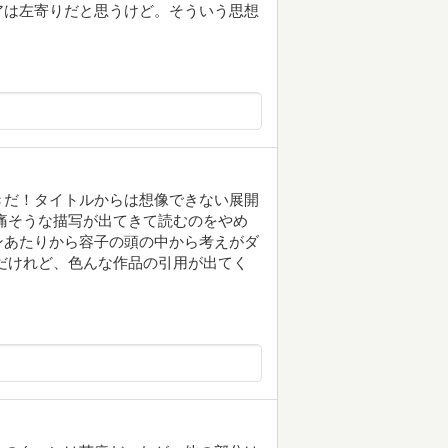
アは左寄りだと思うけど。そういう思想
きだ！タイトルからは想像できない展開
痛そうな描写が出てきて読むのをやめ
ンあたりから容子の頭の中から考えがダ
だけれど、色んな作品の引用が出てく