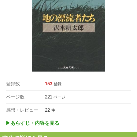
登録数
153
登録
ページ数
221
ページ
感想・レビュー
22
件
▶︎あらすじ・内容を見る