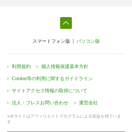
スマートフォン版
パソコン版
利用規約
個人情報保護基本方針
Cookie等の利用に関するガイドライン
サイトアクセス情報の取得について
法人・プレスお問い合わせ
運営会社
※本サイトはアフィリエイトプログラムによる収益を得ていま
す