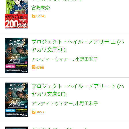
宮島未奈
12741
プロジェクト・ヘイル・メアリー 上 (ハ
ヤカワ文庫SF)
アンディ・ウィアー
小野田和子
4296
プロジェクト・ヘイル・メアリー 下 (ハ
ヤカワ文庫SF)
アンディ・ウィアー
小野田和子
3653