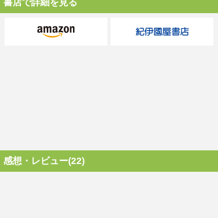
書店で詳細を見る
感想・レビュー(22)