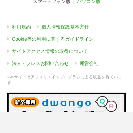
スマートフォン版
パソコン版
利用規約
個人情報保護基本方針
Cookie等の利用に関するガイドライン
サイトアクセス情報の取得について
法人・プレスお問い合わせ
運営会社
※本サイトはアフィリエイトプログラムによる収益を得ていま
す