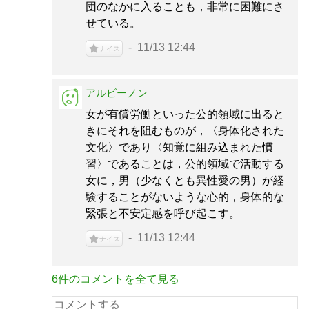
団のなかに入ることも，非常に困難にさ
せている。
11/13 12:44
ナイス
アルビーノン
女が有償労働といった公的領域に出ると
きにそれを阻むものが，〈身体化された
文化〉であり〈知覚に組み込まれた慣
習〉であることは，公的領域で活動する
女に，男（少なくとも異性愛の男）が経
験することがないような心的，身体的な
緊張と不安定感を呼び起こす。
11/13 12:44
ナイス
6件のコメントを全て見る