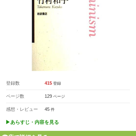
登録数
415
登録
ページ数
129
ページ
感想・レビュー
45
件
▶︎あらすじ・内容を見る