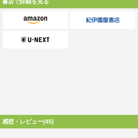
書店で詳細を見る
感想・レビュー(45)