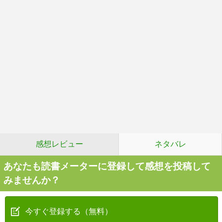
感想レビュー
ネタバレ
あなたも読書メーターに登録して感想を投稿して
みませんか？
今すぐ登録する（無料）