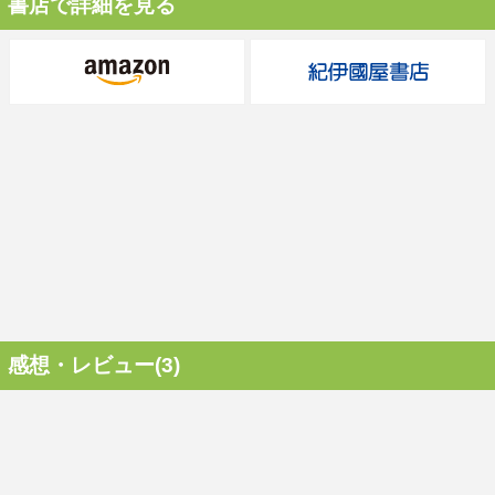
書店で詳細を見る
感想・レビュー(3)