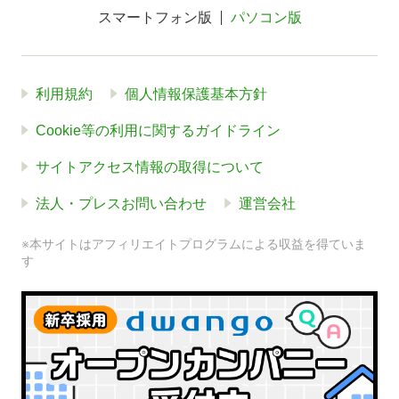
スマートフォン版
パソコン版
利用規約
個人情報保護基本方針
Cookie等の利用に関するガイドライン
サイトアクセス情報の取得について
法人・プレスお問い合わせ
運営会社
※本サイトはアフィリエイトプログラムによる収益を得ていま
す