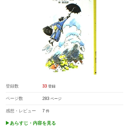
登録数
33
登録
ページ数
283
ページ
感想・レビュー
7
件
▶︎あらすじ・内容を見る