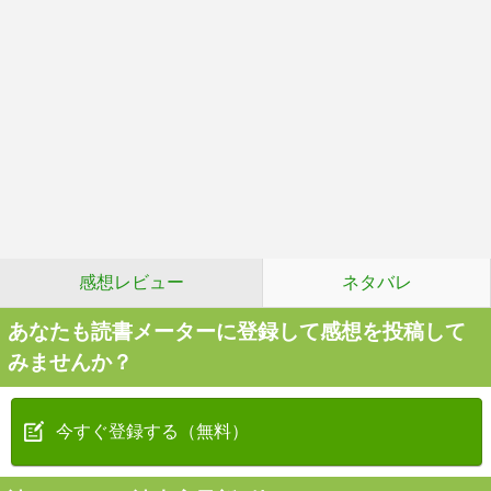
感想レビュー
ネタバレ
あなたも読書メーターに登録して感想を投稿して
みませんか？
今すぐ登録する（無料）