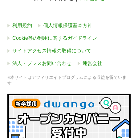
利用規約
個人情報保護基本方針
Cookie等の利用に関するガイドライン
サイトアクセス情報の取得について
法人・プレスお問い合わせ
運営会社
※本サイトはアフィリエイトプログラムによる収益を得ていま
す