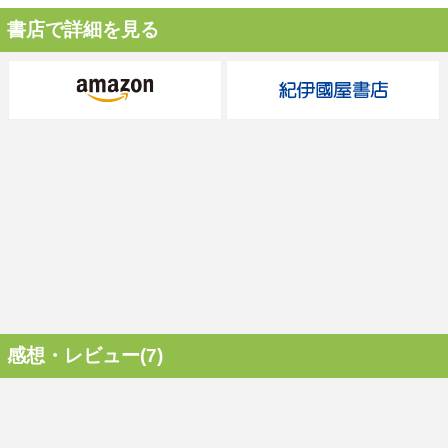
書店で詳細を見る
感想・レビュー(7)