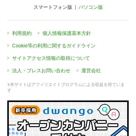
スマートフォン版
パソコン版
利用規約
個人情報保護基本方針
Cookie等の利用に関するガイドライン
サイトアクセス情報の取得について
法人・プレスお問い合わせ
運営会社
※本サイトはアフィリエイトプログラムによる収益を得ていま
す