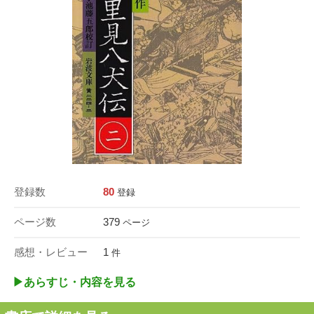
登録数
80
登録
ページ数
379
ページ
感想・レビュー
1
件
▶︎あらすじ・内容を見る