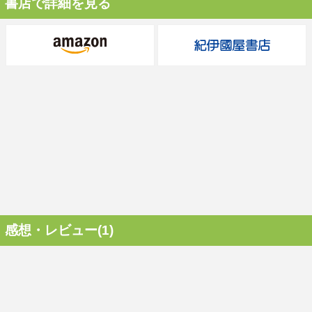
書店で詳細を見る
感想・レビュー(1)