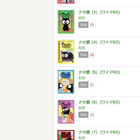
クロ號（3） (ワイドKC)
杉作
登録
23
クロ號（4） (ワイドKC)
杉作
登録
20
クロ號（5） (ワイドKC)
杉作
登録
21
クロ號（6） (ワイドKC)
杉作
登録
19
クロ號（7） (ワイドKC)
杉作