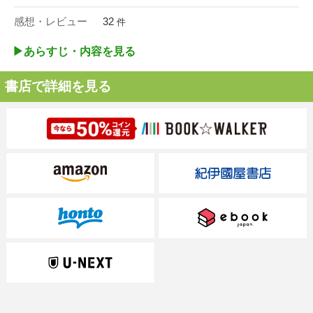
感想・レビュー
32
件
▶︎あらすじ・内容を見る
書店で詳細を見る