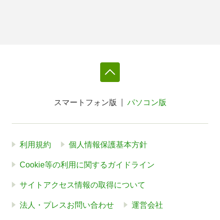
スマートフォン版
パソコン版
利用規約
個人情報保護基本方針
Cookie等の利用に関するガイドライン
サイトアクセス情報の取得について
法人・プレスお問い合わせ
運営会社