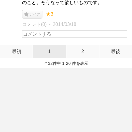
のこと。そうなって欲しいものです。
★3
ナイス
コメント(0)
2014/03/18
最初
1
2
最後
全32件中 1-20 件を表示