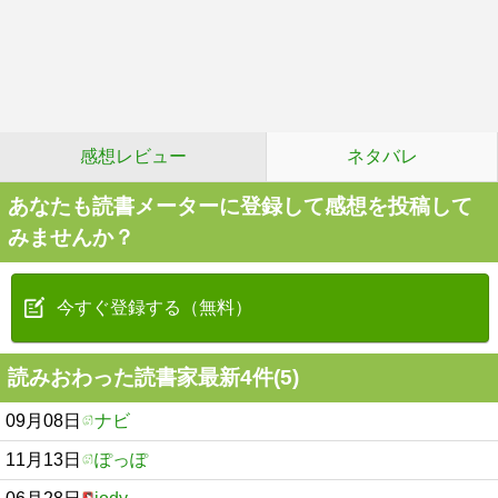
感想レビュー
ネタバレ
あなたも読書メーターに登録して感想を投稿して
みませんか？
今すぐ登録する（無料）
読みおわった読書家最新4件(5)
09月08日
ナビ
11月13日
ぽっぽ