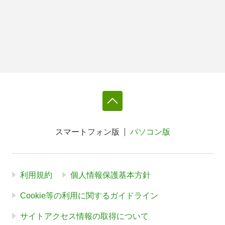
スマートフォン版
パソコン版
利用規約
個人情報保護基本方針
Cookie等の利用に関するガイドライン
サイトアクセス情報の取得について