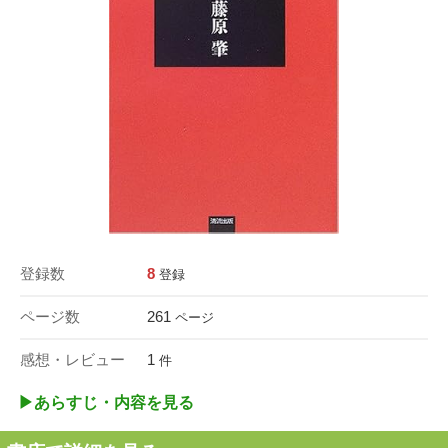
登録数
8
登録
ページ数
261
ページ
感想・レビュー
1
件
▶︎あらすじ・内容を見る