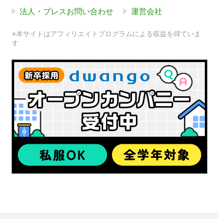
法人・プレスお問い合わせ
運営会社
※本サイトはアフィリエイトプログラムによる収益を得ていま
す