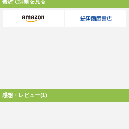
書店で詳細を見る
感想・レビュー(1)