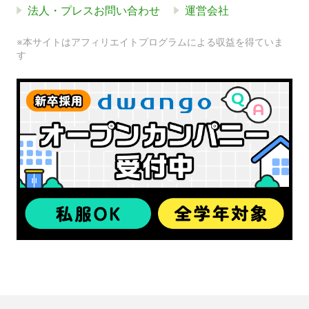
法人・プレスお問い合わせ
運営会社
※本サイトはアフィリエイトプログラムによる収益を得ていま
す