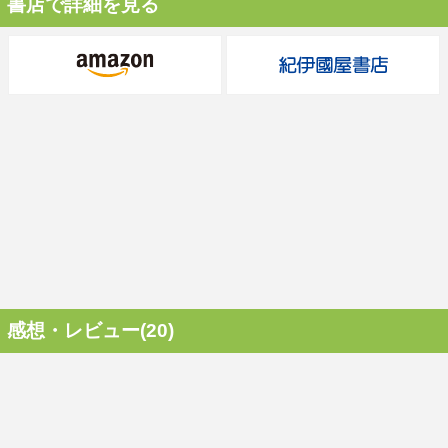
書店で詳細を見る
感想・レビュー(20)