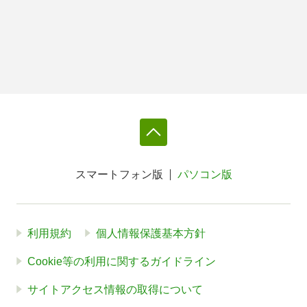
スマートフォン版
パソコン版
利用規約
個人情報保護基本方針
Cookie等の利用に関するガイドライン
サイトアクセス情報の取得について