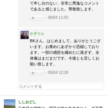
て申し分のない、非常に秀逸なコメント
であると感じました。尊敬致します。
06/04 11:55
ナイス
かずりん
BKさん、はじめまして。ありがとうござ
います。お褒めにあずかり恐縮しており
ます。一部の感想を纏めたに過ぎず、全
体像はまだまだです。今後とも宜しくお
願い致します。
06/04 12:28
ナイス
ししおどし