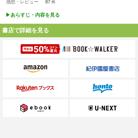
感想・レビュー
87
件
▶︎あらすじ・内容を見る
書店で詳細を見る