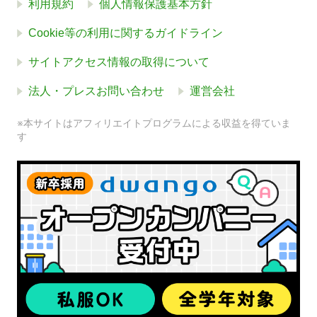
利用規約
個人情報保護基本方針
Cookie等の利用に関するガイドライン
サイトアクセス情報の取得について
法人・プレスお問い合わせ
運営会社
※本サイトはアフィリエイトプログラムによる収益を得ていま
す