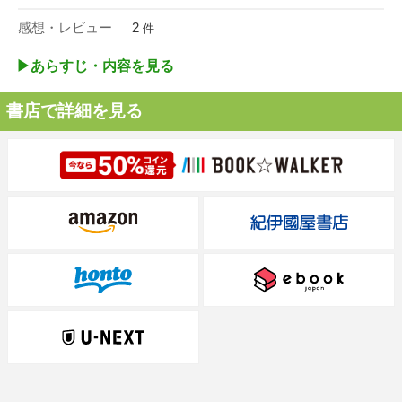
感想・レビュー
2
件
▶︎あらすじ・内容を見る
書店で詳細を見る