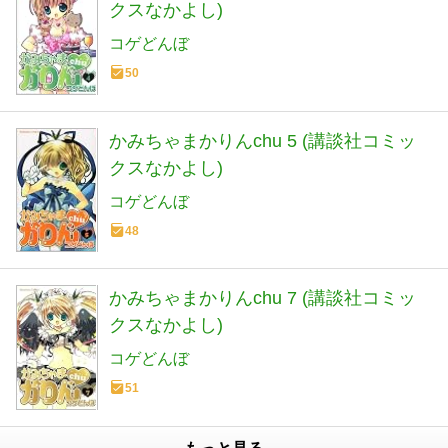
クスなかよし)
コゲどんぼ
50
かみちゃまかりんchu 5 (講談社コミッ
クスなかよし)
コゲどんぼ
48
かみちゃまかりんchu 7 (講談社コミッ
クスなかよし)
コゲどんぼ
51