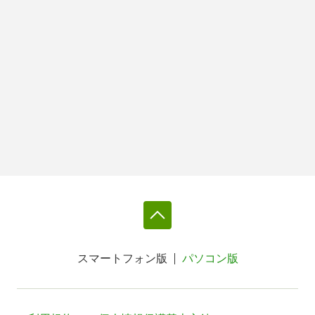
スマートフォン版
パソコン版