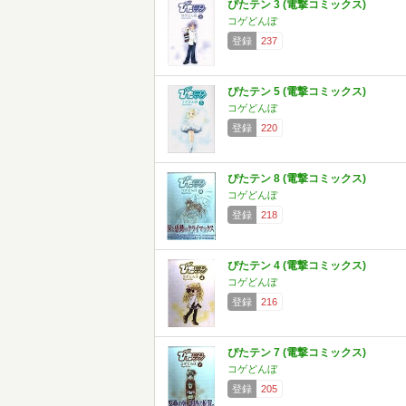
ぴたテン 3 (電撃コミックス)
コゲどんぼ
登録
237
ぴたテン 5 (電撃コミックス)
コゲどんぼ
登録
220
ぴたテン 8 (電撃コミックス)
コゲどんぼ
登録
218
ぴたテン 4 (電撃コミックス)
コゲどんぼ
登録
216
ぴたテン 7 (電撃コミックス)
コゲどんぼ
登録
205