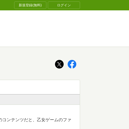
新規登録(無料)
ログイン
のコンテンツだと、乙女ゲームのファ