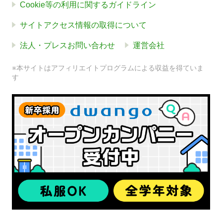
Cookie等の利用に関するガイドライン
サイトアクセス情報の取得について
法人・プレスお問い合わせ
運営会社
※本サイトはアフィリエイトプログラムによる収益を得ていま
す