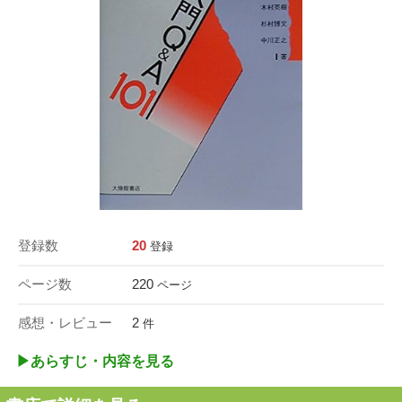
登録数
20
登録
ページ数
220
ページ
感想・レビュー
2
件
▶︎あらすじ・内容を見る