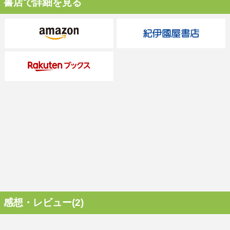
書店で詳細を見る
感想・レビュー(2)