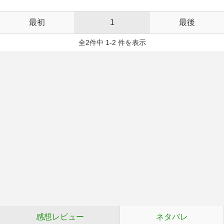
最初
1
最後
全2件中 1-2 件を表示
感想レビュー
ネタバレ