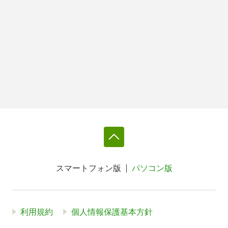
スマートフォン版
パソコン版
利用規約
個人情報保護基本方針