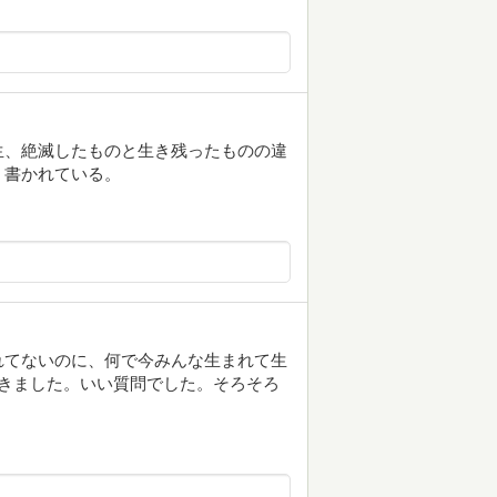
生、絶滅したものと生き残ったものの違
く書かれている。
れてないのに、何で今みんな生まれて生
きました。いい質問でした。そろそろ