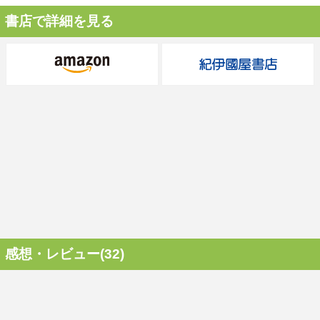
書店で詳細を見る
感想・レビュー(32)