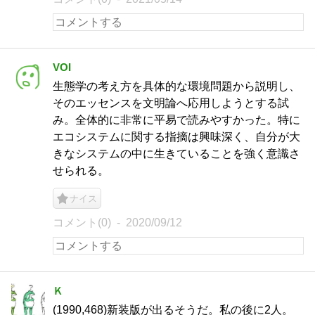
VOI
生態学の考え方を具体的な環境問題から説明し、
そのエッセンスを文明論へ応用しようとする試
み。全体的に非常に平易で読みやすかった。特に
エコシステムに関する指摘は興味深く、自分が大
きなシステムの中に生きていることを強く意識さ
せられる。
ナイス
コメント(0)
2020/09/12
Ｋ
(1990,468)新装版が出るそうだ。私の後に2人。