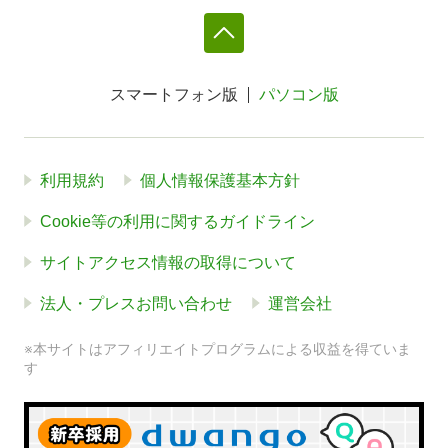
スマートフォン版
パソコン版
利用規約
個人情報保護基本方針
Cookie等の利用に関するガイドライン
サイトアクセス情報の取得について
法人・プレスお問い合わせ
運営会社
※本サイトはアフィリエイトプログラムによる収益を得ていま
す