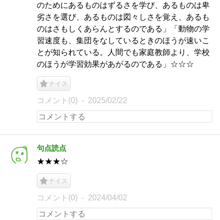
のためにあるものはずるさを学び、あるものは卑
劣さを選び、あるものは図々しさを覚え、あるも
のはさもしくあらんとするのである」「動物の学
習速度も、集団をなしているときのほうが速いこ
とが知られている。人間でも家庭教師より、学校
のほうが学習効果があがるのである」☆☆☆
ナイス
コメント(0)
2025/02/22
句点読点
★★★☆
ナイス
コメント(0)
2024/04/02