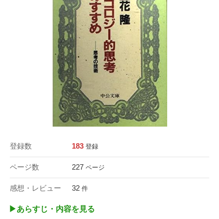
登録数
183
登録
ページ数
227
ページ
感想・レビュー
32
件
▶︎あらすじ・内容を見る