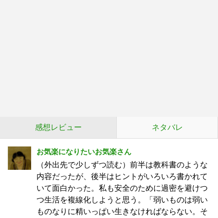
感想レビュー
ネタバレ
お気楽になりたいお気楽さん
（外出先で少しずつ読む）前半は教科書のような
内容だったが、後半はヒントがいろいろ書かれて
いて面白かった。私も安全のために過密を避けつ
つ生活を複線化しようと思う。「弱いものは弱い
ものなりに精いっぱい生きなければならない。そ