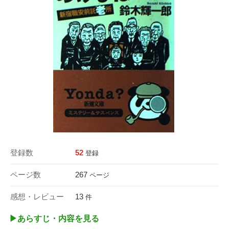
登録数
52
登録
ページ数
267
ページ
感想・レビュー
13
件
▶︎あらすじ・内容を見る