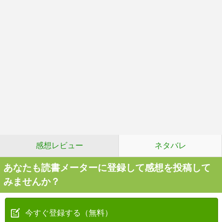
感想レビュー
ネタバレ
あなたも読書メーターに登録して感想を投稿して
みませんか？
今すぐ登録する（無料）