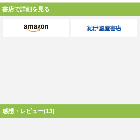
書店で詳細を見る
感想・レビュー(13)