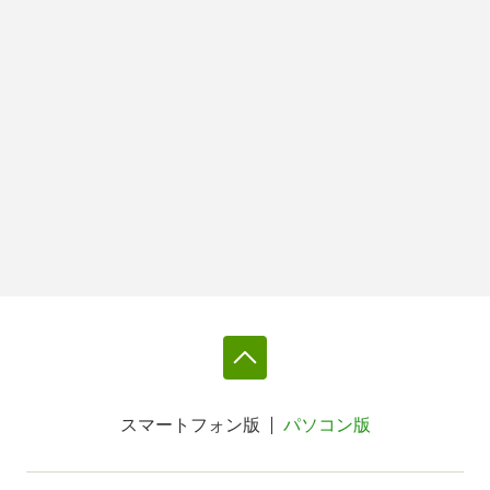
スマートフォン版
パソコン版