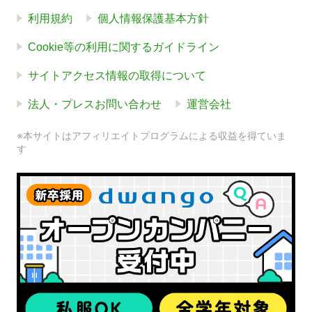
利用規約
個人情報保護基本方針
Cookie等の利用に関するガイドライン
サイトアクセス情報の取得について
法人・プレスお問い合わせ
運営会社
※本サイトはアフィリエイトプログラムによる収益を得ていま
す