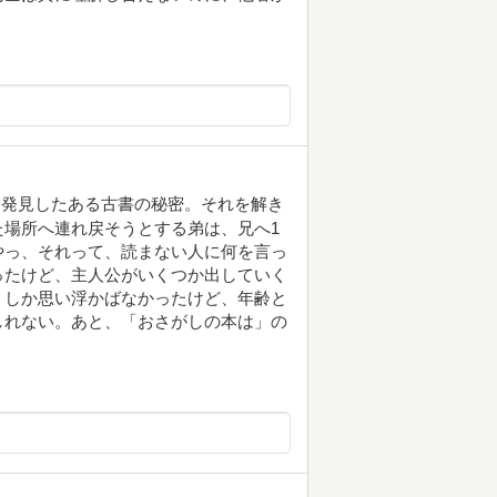
に発見したある古書の秘密。それを解き
場所へ連れ戻そうとする弟は、兄へ1
やっ、それって、読まない人に何を言っ
ったけど、主人公がいくつか出していく
、しか思い浮かばなかったけど、年齢と
しれない。あと、「おさがしの本は」の