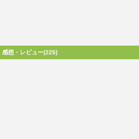
感想・レビュー(225)