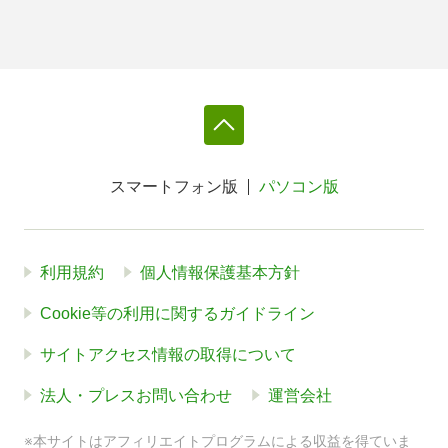
スマートフォン版
パソコン版
利用規約
個人情報保護基本方針
Cookie等の利用に関するガイドライン
サイトアクセス情報の取得について
法人・プレスお問い合わせ
運営会社
※本サイトはアフィリエイトプログラムによる収益を得ていま