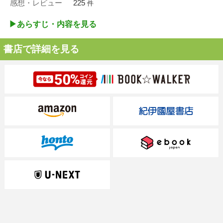
感想・レビュー
225
件
▶︎あらすじ・内容を見る
書店で詳細を見る