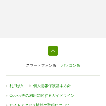
スマートフォン版
パソコン版
利用規約
個人情報保護基本方針
Cookie等の利用に関するガイドライン
サイトアクセス情報の取得について