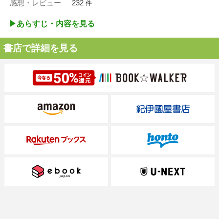
感想・レビュー
232
件
▶︎あらすじ・内容を見る
書店で詳細を見る