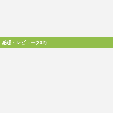
感想・レビュー(232)