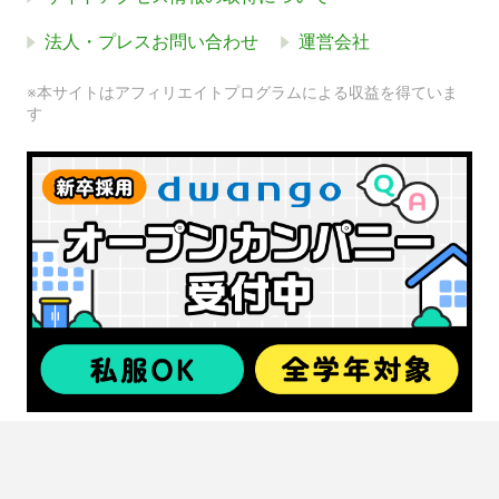
法人・プレスお問い合わせ
運営会社
※本サイトはアフィリエイトプログラムによる収益を得ていま
す