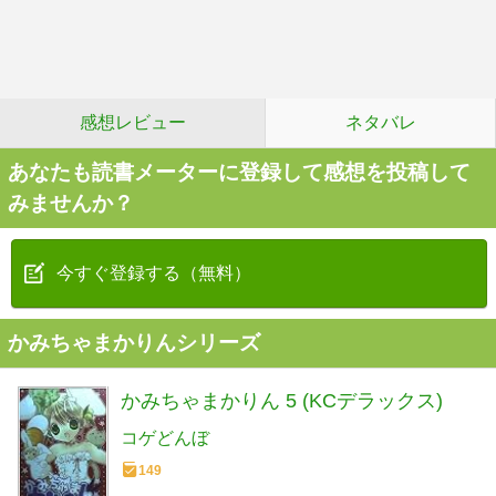
感想レビュー
ネタバレ
あなたも読書メーターに登録して感想を投稿して
みませんか？
今すぐ登録する（無料）
かみちゃまかりんシリーズ
かみちゃまかりん 5 (KCデラックス)
コゲどんぼ
149