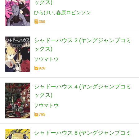
ックス)
ひらけい
春原ロビンソン
356
シャドーハウス 2 (ヤングジャンプコミ
ックス)
ソウマトウ
926
シャドーハウス 4 (ヤングジャンプコミ
ックス)
ソウマトウ
765
シャドーハウス 8 (ヤングジャンプコミ