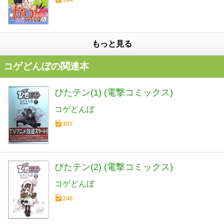
144
もっと見る
コゲどんぼの関連本
ぴたテン(1) (電撃コミックス)
コゲどんぼ
307
ぴたテン(2) (電撃コミックス)
コゲどんぼ
246