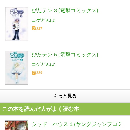
ぴたテン 3 (電撃コミックス)
コゲどんぼ
237
ぴたテン 5 (電撃コミックス)
コゲどんぼ
220
もっと見る
この本を読んだ人がよく読む本
シャドーハウス 1 (ヤングジャンプコミ