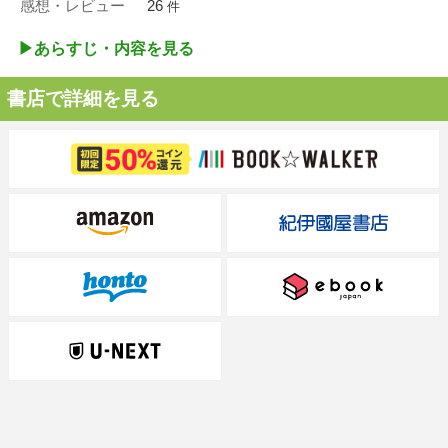
感想・レビュー
26
件
▶︎あらすじ・内容を見る
書店で詳細を見る