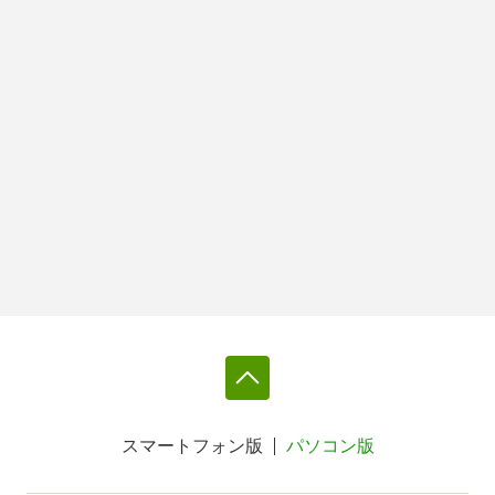
スマートフォン版
パソコン版