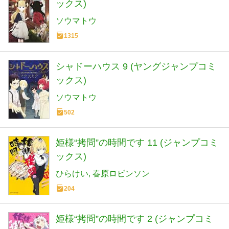
ックス)
ソウマトウ
1315
シャドーハウス 9 (ヤングジャンプコミ
ックス)
ソウマトウ
502
姫様“拷問”の時間です 11 (ジャンプコミ
ックス)
ひらけい
春原ロビンソン
204
姫様“拷問”の時間です 2 (ジャンプコミ