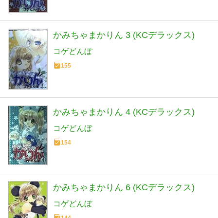
かみちゃまかりん 3 (KCデラックス)
コゲどんぼ
155
かみちゃまかりん 4 (KCデラックス)
コゲどんぼ
154
かみちゃまかりん 6 (KCデラックス)
コゲどんぼ