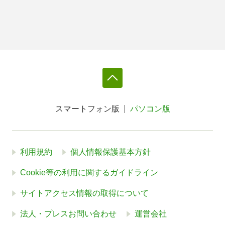
スマートフォン版
パソコン版
利用規約
個人情報保護基本方針
Cookie等の利用に関するガイドライン
サイトアクセス情報の取得について
法人・プレスお問い合わせ
運営会社