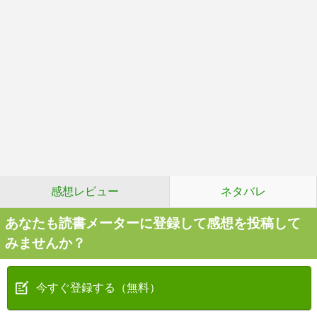
感想レビュー
ネタバレ
あなたも読書メーターに登録して感想を投稿して
みませんか？
今すぐ登録する（無料）