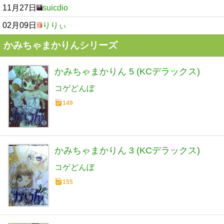
11月27日
suicdio
02月09日
りりぃ
かみちゃまかりんシリーズ
かみちゃまかりん 5 (KCデラックス)
コゲどんぼ
149
かみちゃまかりん 3 (KCデラックス)
コゲどんぼ
155