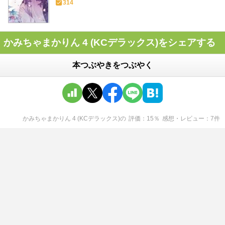
314
かみちゃまかりん 4 (KCデラックス)をシェアする
本つぶやきをつぶやく
かみちゃまかりん 4 (KCデラックス)
の
評価
15
％
感想・レビュー
7
件