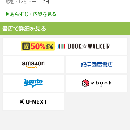
感想・レビュー
7
件
▶︎あらすじ・内容を見る
書店で詳細を見る