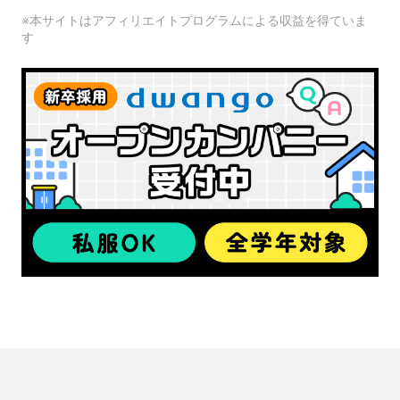
※本サイトはアフィリエイトプログラムによる収益を得ていま
す