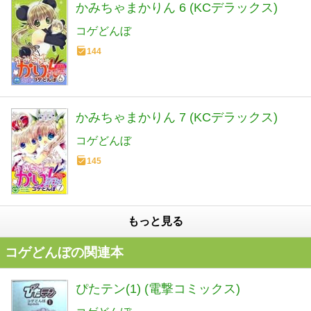
かみちゃまかりん 6 (KCデラックス)
コゲどんぼ
144
かみちゃまかりん 7 (KCデラックス)
コゲどんぼ
145
もっと見る
コゲどんぼの関連本
ぴたテン(1) (電撃コミックス)