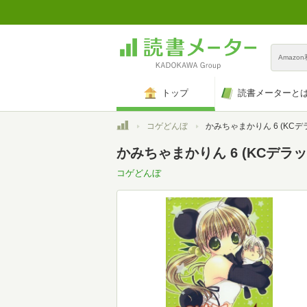
Amazo
トップ
読書メーターと
トップ
コゲどんぼ
かみちゃまかりん 6 (KCデ
かみちゃまかりん 6 (KCデラッ
コゲどんぼ