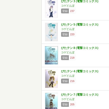
ぴたテン 3 (電撃コミックス)
コゲどんぼ
登録
237
ぴたテン 5 (電撃コミックス)
コゲどんぼ
登録
220
ぴたテン 8 (電撃コミックス)
コゲどんぼ
登録
218
ぴたテン 4 (電撃コミックス)
コゲどんぼ
登録
216
ぴたテン 7 (電撃コミックス)
コゲどんぼ
登録
205