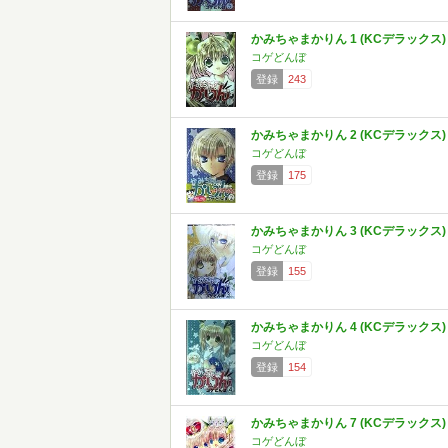
かみちゃまかりん 1 (KCデラックス)
コゲどんぼ
登録
243
かみちゃまかりん 2 (KCデラックス)
コゲどんぼ
登録
175
かみちゃまかりん 3 (KCデラックス)
コゲどんぼ
登録
155
かみちゃまかりん 4 (KCデラックス)
コゲどんぼ
登録
154
かみちゃまかりん 7 (KCデラックス)
コゲどんぼ