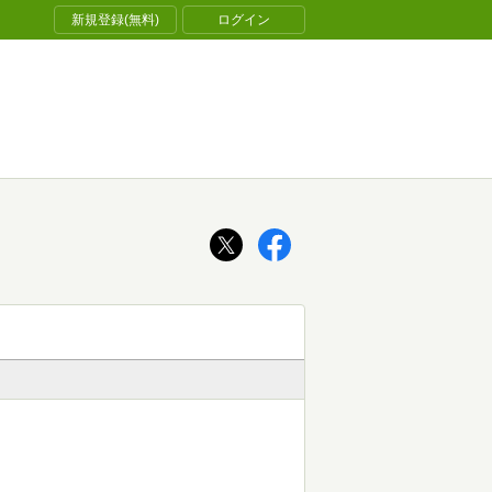
新規登録(無料)
ログイン