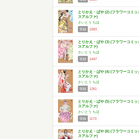
とりかえ・ばや (2) (フラワーコミッ
スアルファ)
さいとう ちほ
登録
1583
とりかえ・ばや (3) (フラワーコミッ
スアルファ)
さいとう ちほ
登録
1447
とりかえ・ばや (4) (フラワーコミッ
スアルファ)
さいとう ちほ
登録
1261
とりかえ・ばや (5) (フラワーコミッ
スアルファ)
さいとう ちほ
登録
1173
とりかえ・ばや (6) (フラワーコミッ
スアルファ)